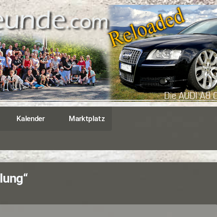
Kalender
Marktplatz
lung“