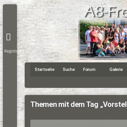
Registrieren
Startseite
Suche
Forum
Galerie
Themen mit dem Tag „Vorstel