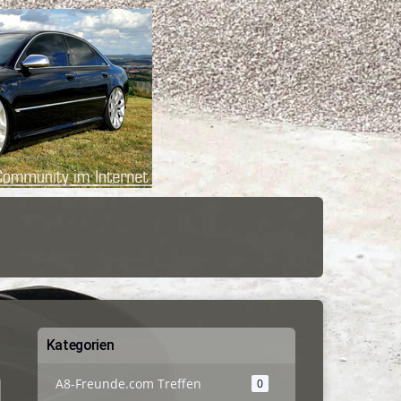
Kategorien
A8-Freunde.com Treffen
0