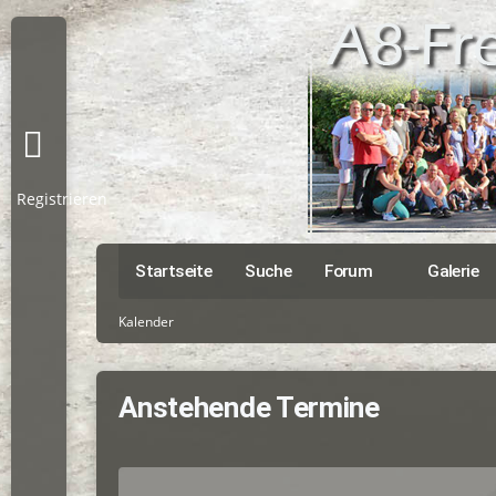
Registrieren
Startseite
Suche
Forum
Galerie
Kalender
Anstehende Termine