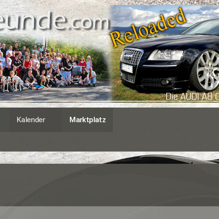
Kalender
Marktplatz