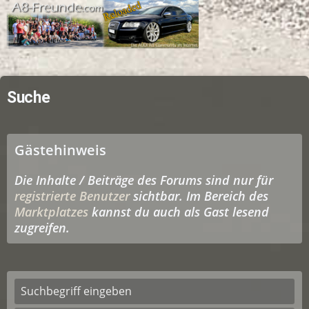
Suche
Gästehinweis
Die Inhalte / Beiträge des Forums sind nur für
registrierte Benutzer
sichtbar. Im Bereich des
Marktplatzes
kannst du auch als Gast lesend
zugreifen.