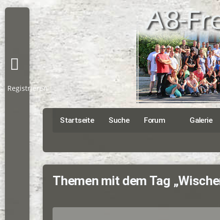
Registrieren
Startseite
Suche
Forum
Galerie
Themen mit dem Tag „Wische