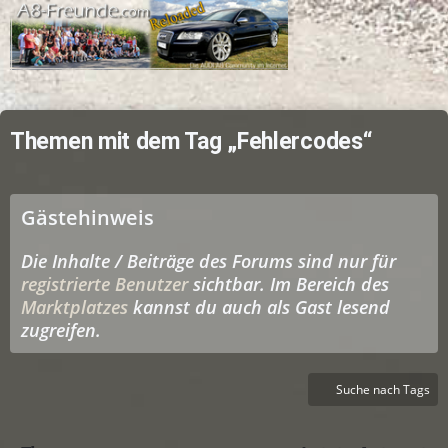
Themen mit dem Tag „Fehlercodes“
Gästehinweis
Die Inhalte / Beiträge des Forums sind nur für
registrierte Benutzer
sichtbar. Im Bereich des
Marktplatzes
kannst du auch als Gast lesend
zugreifen.
Suche nach Tags