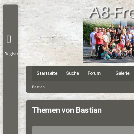
Registrieren
Startseite
Suche
Forum
Galerie
Bastian
Themen von Bastian