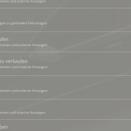
ionen und externe Anzeigen
gen zu gefunden Fahrzeugen
ufen
tionen und externe Anzeigen
zu verkaufen
tionen und externe Anzeigen
tionen und externe Anzeigen
ionen und externe Anzeigen
eben