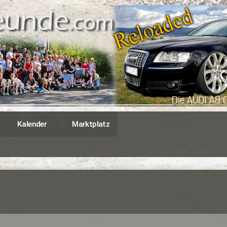
Kalender
Marktplatz