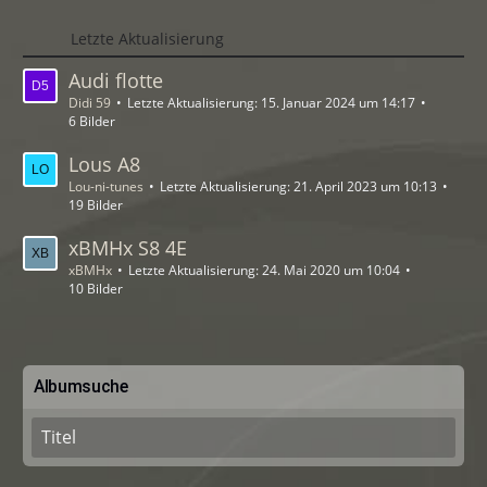
Letzte Aktualisierung
Audi flotte
Didi 59
Letzte Aktualisierung:
15. Januar 2024 um 14:17
6 Bilder
Lous A8
Lou-ni-tunes
Letzte Aktualisierung:
21. April 2023 um 10:13
19 Bilder
xBMHx S8 4E
xBMHx
Letzte Aktualisierung:
24. Mai 2020 um 10:04
10 Bilder
Albumsuche