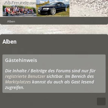
Alben
Alben
Gästehinweis
Die Inhalte / Beiträge des Forums sind nur für
registrierte Benutzer
sichtbar. Im Bereich des
Marktplatzes
kannst du auch als Gast lesend
zugreifen.