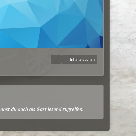
Inhalte suchen
nnst du auch als Gast lesend zugreifen.