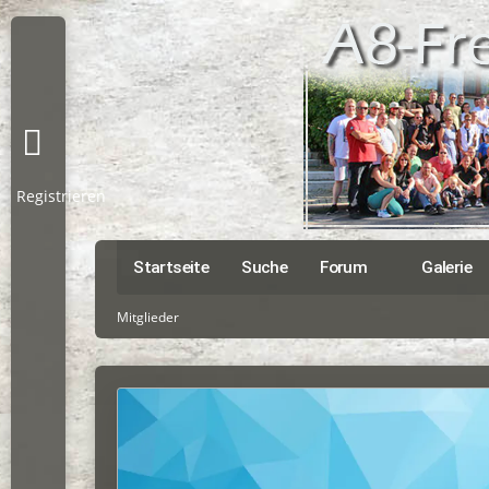
Registrieren
Startseite
Suche
Forum
Galerie
Mitglieder