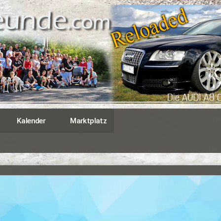
Kalender
Marktplatz