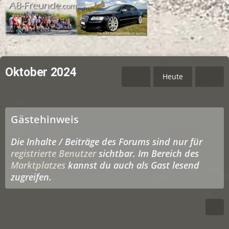
Oktober 2024
Heute
Gästehinweis
Die Inhalte / Beiträge des Forums sind nur für
registrierte Benutzer
sichtbar. Im Bereich des
Marktplatzes
kannst du auch als Gast lesend
zugreifen.