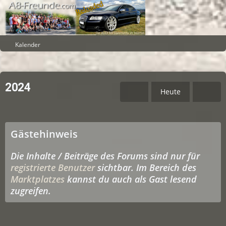
Kalender
2024
Heute
Gästehinweis
Die Inhalte / Beiträge des Forums sind nur für
registrierte Benutzer
sichtbar. Im Bereich des
Marktplatzes
kannst du auch als Gast lesend
zugreifen.