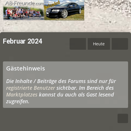
Februar 2024
Heute
Gästehinweis
Die Inhalte / Beiträge des Forums sind nur für
registrierte Benutzer
sichtbar. Im Bereich des
Marktplatzes
kannst du auch als Gast lesend
zugreifen.