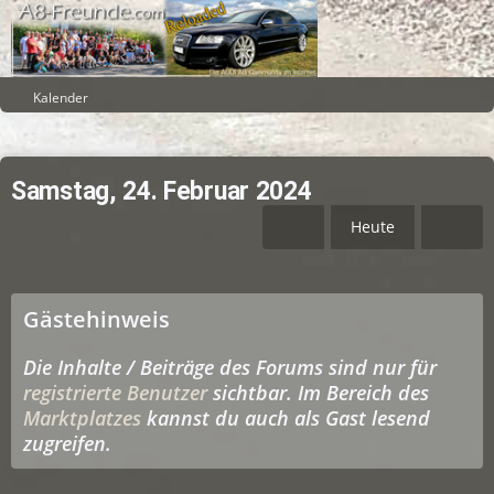
Kalender
Samstag, 24. Februar 2024
Heute
Gästehinweis
Die Inhalte / Beiträge des Forums sind nur für
registrierte Benutzer
sichtbar. Im Bereich des
Marktplatzes
kannst du auch als Gast lesend
zugreifen.