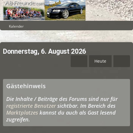
Kalender
Donnerstag, 6. August 2026
Heute
Gästehinweis
Die Inhalte / Beiträge des Forums sind nur für
registrierte Benutzer
sichtbar. Im Bereich des
Marktplatzes
kannst du auch als Gast lesend
zugreifen.