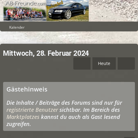
Kalender
Mittwoch, 28. Februar 2024
Heute
Gästehinweis
Die Inhalte / Beiträge des Forums sind nur für
registrierte Benutzer
sichtbar. Im Bereich des
Marktplatzes
kannst du auch als Gast lesend
zugreifen.