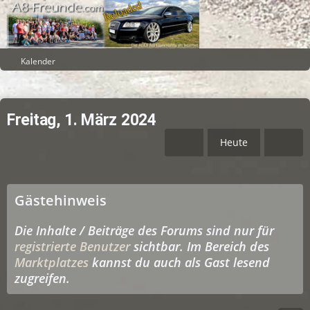
Kalender
Freitag, 1. März 2024
Heute
Gästehinweis
Die Inhalte / Beiträge des Forums sind nur für
registrierte Benutzer
sichtbar. Im Bereich des
Marktplatzes
kannst du auch als Gast lesend
zugreifen.