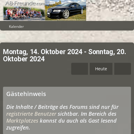
Kalender
Montag, 14. Oktober 2024 - Sonntag, 20.
Oktober 2024
Heute
Gästehinweis
Die Inhalte / Beiträge des Forums sind nur für
registrierte Benutzer
sichtbar. Im Bereich des
Marktplatzes
kannst du auch als Gast lesend
zugreifen.