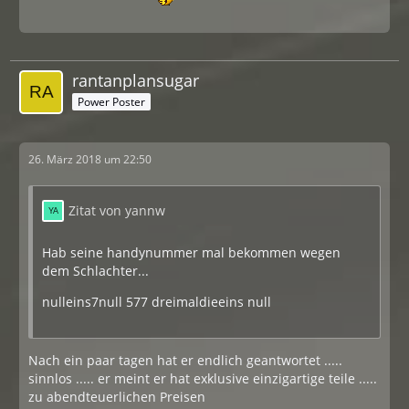
rantanplansugar
Power Poster
26. März 2018 um 22:50
Zitat von yannw
Hab seine handynummer mal bekommen wegen
dem Schlachter...
nulleins7null 577 dreimaldieeins null
Nach ein paar tagen hat er endlich geantwortet .....
sinnlos ..... er meint er hat exklusive einzigartige teile .....
zu abendteuerlichen Preisen