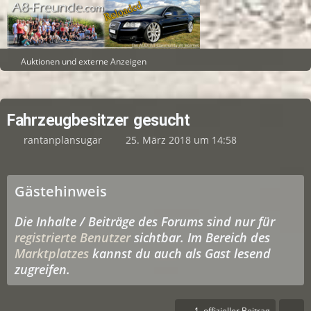
Auktionen und externe Anzeigen
Fahrzeugbesitzer gesucht
rantanplansugar
25. März 2018 um 14:58
Gästehinweis
Die Inhalte / Beiträge des Forums sind nur für
registrierte Benutzer
sichtbar. Im Bereich des
Marktplatzes
kannst du auch als Gast lesend
zugreifen.
1. offizieller Beitrag