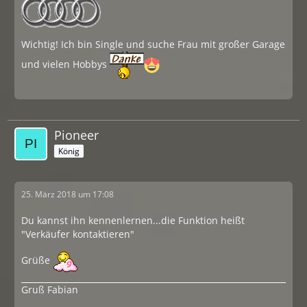
Wichtig! Ich bin Single und suche Frau mit großer Garage
und vielen Hobbys
Pioneer
König
25. März 2018 um 17:08
Du kannst ihn kennenlernen...die Funktion heißt
"Verkäufer kontaktieren"
Grüße
Gruß Fabian