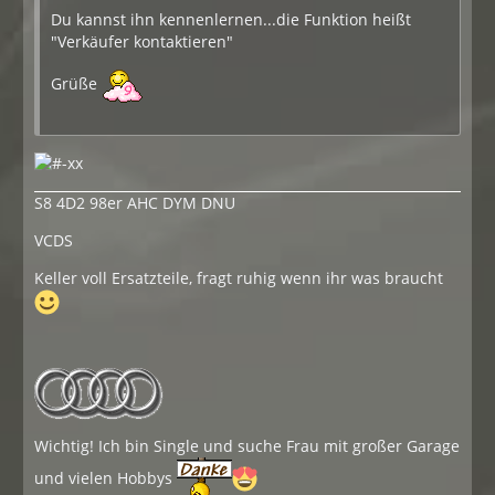
Du kannst ihn kennenlernen...die Funktion heißt
"Verkäufer kontaktieren"
Grüße
S8 4D2 98er AHC DYM DNU
VCDS
Keller voll Ersatzteile, fragt ruhig wenn ihr was braucht
Wichtig! Ich bin Single und suche Frau mit großer Garage
und vielen Hobbys