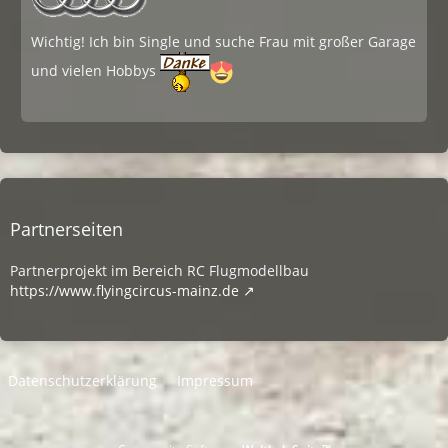
Wichtig! Ich bin Single und suche Frau mit großer Garage
und vielen Hobbys
Partnerseiten
Partnerprojekt im Bereich RC Flugmodellbau
https://www.flyingcircus-mainz.de
Datenschutzerklärung
Impressum