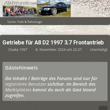
Suche: Teile & Fahrzeuge
Getriebe für A8 D2 1997 3.7 Frontantrieb
Osaka 1997
8. November 2024 um 22:27
Unerledigt
Gästehinweis
Die Inhalte / Beiträge des Forums sind nur für
registrierte Benutzer
sichtbar. Im Bereich des
Marktplatzes
kannst du auch als Gast lesend
zugreifen.