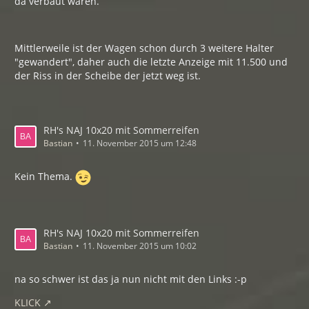
da verbaut waren.
Mittlerweile ist der Wagen schon durch 3 weitere Halter
"gewandert", daher auch die letzte Anzeige mit 11.500 und
der Riss in der Scheibe der jetzt weg ist.
RH's NAJ 10x20 mit Sommerreifen
Bastian
11. November 2015 um 12:48
Kein Thema.
RH's NAJ 10x20 mit Sommerreifen
Bastian
11. November 2015 um 10:02
na so schwer ist das ja nun nicht mit den Links :-p
KLICK