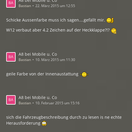
A8 bei Mobile u. Co
Bastian
22. März 2015 um 12:55
Schicke Aussenfarbe muss ich sagen....gefällt mir.
W12 verbaut aber 4.2 Zeichen auf der Heckklappe?!?
A8 bei Mobile u. Co
Bastian
10. März 2015 um 11:30
geile Farbe von der Innenaustattung
A8 bei Mobile u. Co
Bastian
10. Februar 2015 um 15:16
sich die Fahrzeugbeschreibung durch zu lesen is ne echte
Herausforderung