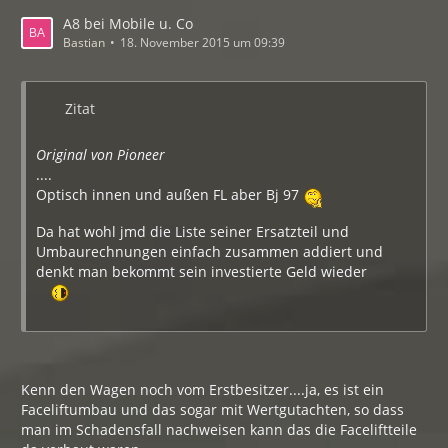
A8 bei Mobile u. Co
Bastian
18. November 2015 um 09:39
Zitat
Original von Pioneer
....
Optisch innen und außen FL aber Bj 97
Da hat wohl jmd die Liste seiner Ersatzteil und
Umbaurechnungen einfach zusammen addiert und
denkt man bekommt sein investierte Geld wieder
Kenn den Wagen noch vom Erstbesitzer....ja, es ist ein
Faceliftumbau und das sogar mit Wertgutachten, so dass
man im Schadensfall nachweisen kann das die Faceliftteile