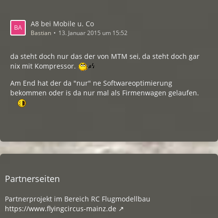
A8 bei Mobile u. Co
Bastian
13. Januar 2015 um 15:52
da steht doch nur das der von MTM sei, da steht doch gar
nix mit Kompressor.
Am End hat der da "nur" ne Softwareoptimierung
bekommen oder is da nur mal als Firmenwagen gelaufen.
Partnerseiten
Partnerprojekt im Bereich RC Flugmodellbau
https://www.flyingcircus-mainz.de