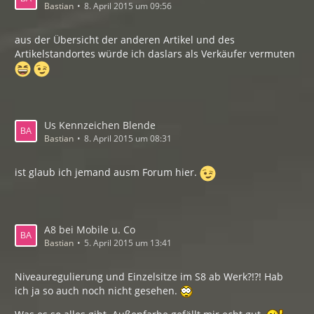
Bastian
8. April 2015 um 09:56
aus der Übersicht der anderen Artikel und des
Artikelstandortes würde ich daslars als Verkäufer vermuten
Us Kennzeichen Blende
Bastian
8. April 2015 um 08:31
ist glaub ich jemand ausm Forum hier.
A8 bei Mobile u. Co
Bastian
5. April 2015 um 13:41
Niveauregulierung und Einzelsitze im S8 ab Werk?!?! Hab
ich ja so auch noch nicht gesehen.