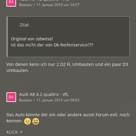
Bastian
11. Januar 2016 um 14:57
Zitat
Original von catwiesel
Ist das nicht der von Dk-Reifenservice???
Von denen kenn ich nur 2 D2 FL Umbauten und ein paar D3
Umbauten.
Audi A8 4.2 quattro - VfL
Bastian
11. Januar 2016 um 09:02
Das Auto könnte der ein oder andere ausm Forum evtl. noch
kennen.
KLICK