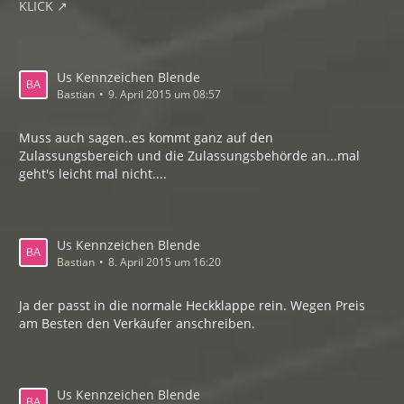
KLICK
Us Kennzeichen Blende
Bastian
9. April 2015 um 08:57
Muss auch sagen..es kommt ganz auf den
Zulassungsbereich und die Zulassungsbehörde an...mal
geht's leicht mal nicht....
Us Kennzeichen Blende
Bastian
8. April 2015 um 16:20
Ja der passt in die normale Heckklappe rein. Wegen Preis
am Besten den Verkäufer anschreiben.
Us Kennzeichen Blende