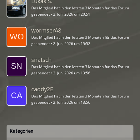
Lukas S.
Das Mitglied hat in den letzten 3 Monaten für das Forum
gespendet
2. Juni 2026 um 20:51
wormserA8
Das Mitglied hat in den letzten 3 Monaten für das Forum
gespendet
2. Juni 2026 um 15:52
snatsch
Das Mitglied hat in den letzten 3 Monaten für das Forum
gespendet
2. Juni 2026 um 13:56
caddy2E
Das Mitglied hat in den letzten 3 Monaten für das Forum
gespendet
2. Juni 2026 um 13:56
Kategorien