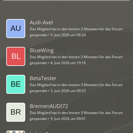
Audi-Axel
Das Mitglied hat in den letzten 3 Monaten für das Forum
gespendet
5. Juni 2026 um 08:20
BlueWing
Das Mitglied hat in den letzten 3 Monaten für das Forum
gespendet
4. Juni 2026 um 19:16
BetaTester
Das Mitglied hat in den letzten 3 Monaten für das Forum
gespendet
3. Juni 2026 um 09:37
BremenAUDI72
Das Mitglied hat in den letzten 3 Monaten für das Forum
gespendet
3. Juni 2026 um 09:01