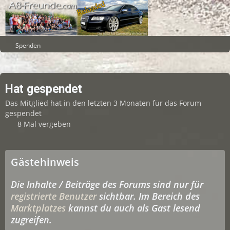
Spenden
Hat gespendet
Das Mitglied hat in den letzten 3 Monaten für das Forum
gespendet
8 Mal vergeben
Gästehinweis
Die Inhalte / Beiträge des Forums sind nur für
registrierte Benutzer
sichtbar. Im Bereich des
Marktplatzes
kannst du auch als Gast lesend
zugreifen.