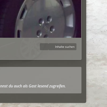
Inhalte suchen
nnst du auch als Gast lesend zugreifen.