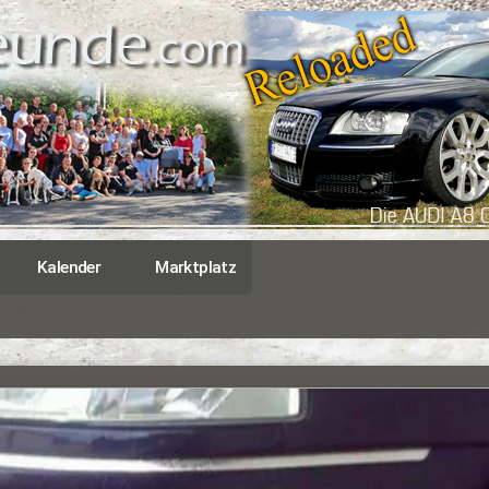
Kalender
Marktplatz