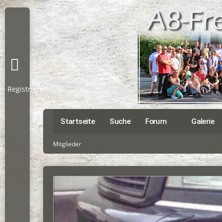
Registrieren
Startseite
Suche
Forum
Galerie
Mitglieder