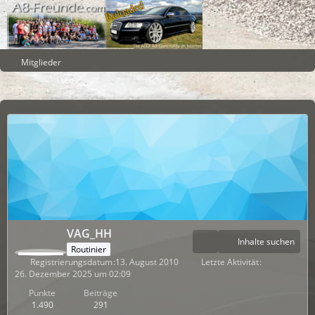
Mitglieder
VAG_HH
Inhalte suchen
Routinier
Registrierungsdatum
13. August 2010
Letzte Aktivität
26. Dezember 2025 um 02:09
Punkte
Beiträge
1.490
291