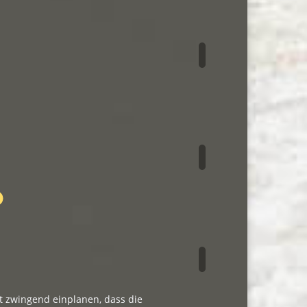
lt zwingend einplanen, dass die