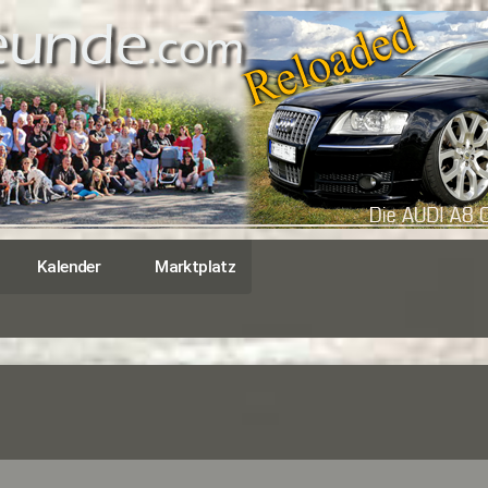
Kalender
Marktplatz