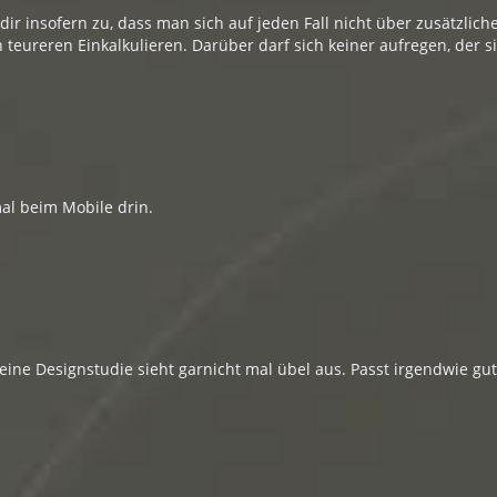
dir insofern zu, dass man sich auf jeden Fall nicht über zusätzlic
teureren Einkalkulieren. Darüber darf sich keiner aufregen, der si
al beim Mobile drin.
eine Designstudie sieht garnicht mal übel aus. Passt irgendwie g