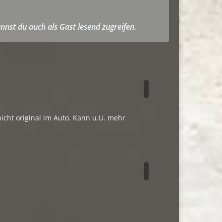
nnst du auch als Gast lesend zugreifen.
nicht original im Auto. Kann u.U. mehr