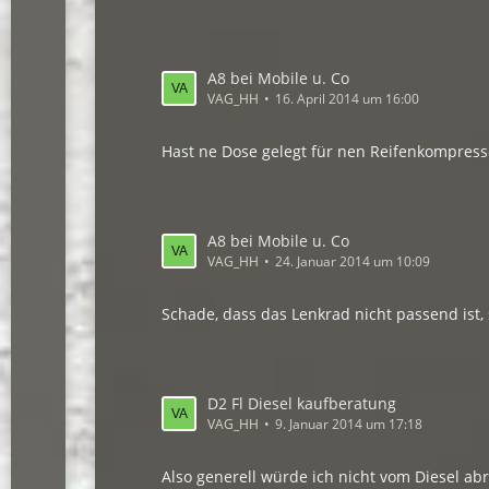
A8 bei Mobile u. Co
VAG_HH
16. April 2014 um 16:00
Hast ne Dose gelegt für nen Reifenkompres
A8 bei Mobile u. Co
VAG_HH
24. Januar 2014 um 10:09
Schade, dass das Lenkrad nicht passend ist,
D2 Fl Diesel kaufberatung
VAG_HH
9. Januar 2014 um 17:18
Also generell würde ich nicht vom Diesel abr