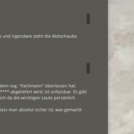
lle und irgendwie steht die Motorhaube
l dem sog. "Fachmann" überlassen hat.
* abgeliefert wird, ist unfassbar. Es gibt
ich da die wichtigen Leute persönlich
 dass man absolut sicher ist, was gemacht