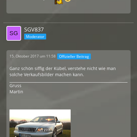
SGV837
Moderator
15. Oktober 2017 um 11:58
Offizieller Beitrag
Ganz schön siffig der Kübel, verstehe nicht wie man
solche Verkaufsbilder machen kann.
Gruss
Martin