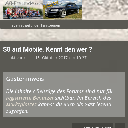
Fragen zu gefunden Fahrzeugen
S8 auf Mobile. Kennt den wer ?
aktivbox
15. Oktober 2017 um 10:27
Gästehinweis
Die Inhalte / Beiträge des Forums sind nur für
registrierte Benutzer
sichtbar. Im Bereich des
Marktplatzes
kannst du auch als Gast lesend
zugreifen.
1. offizieller Beitrag