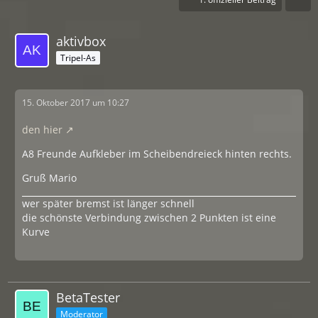
aktivbox
Tripel-As
15. Oktober 2017 um 10:27
den hier
A8 Freunde Aufkleber im Scheibendreieck hinten rechts.
Gruß Mario
wer später bremst ist länger schnell
die schönste Verbindung zwischen 2 Punkten ist eine
Kurve
BetaTester
Moderator