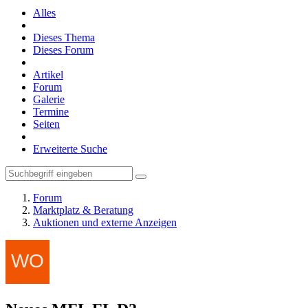
Alles
Dieses Thema
Dieses Forum
Artikel
Forum
Galerie
Termine
Seiten
Erweiterte Suche
Forum
Marktplatz & Beratung
Auktionen und externe Anzeigen