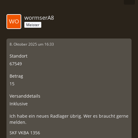
wormserA8
Meister
8. Oktober 2025 um 16:33
Standort
67549
Betrag
15
Versanddetails
Inklusive
Ich habe ein neues Radlager übrig. Wer es braucht gerne
melden.
SKF VKBA 1356