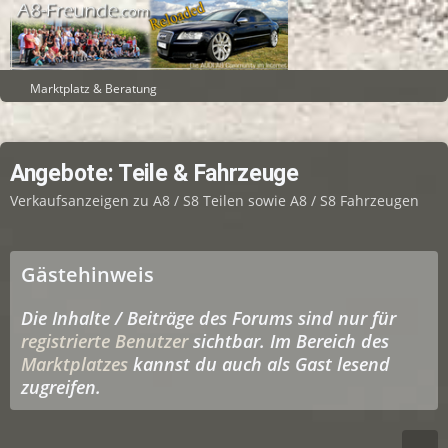
Marktplatz & Beratung
Angebote: Teile & Fahrzeuge
Verkaufsanzeigen zu A8 / S8 Teilen sowie A8 / S8 Fahrzeugen
Gästehinweis
Die Inhalte / Beiträge des Forums sind nur für
registrierte Benutzer
sichtbar. Im Bereich des
Marktplatzes
kannst du auch als Gast lesend
zugreifen.