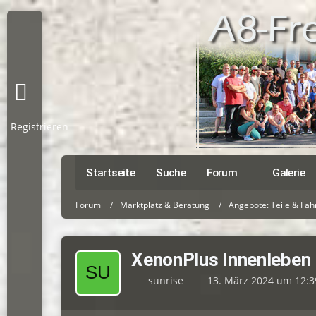
Registrieren
Startseite
Suche
Forum
Galerie
Forum
Marktplatz & Beratung
Angebote: Teile & Fa
XenonPlus Innenleben
sunrise
13. März 2024 um 12:3