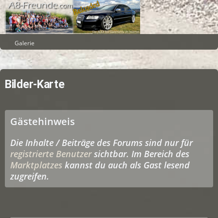
Galerie
Bilder-Karte
Gästehinweis
Die Inhalte / Beiträge des Forums sind nur für
registrierte Benutzer
sichtbar. Im Bereich des
Marktplatzes
kannst du auch als Gast lesend
zugreifen.