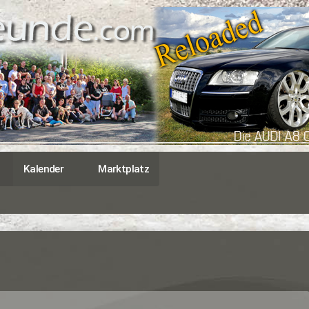
Kalender
Marktplatz