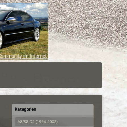
Kategorien
A8/S8 D2 (1994-2002)