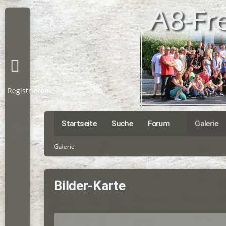
Registrieren
Startseite
Suche
Forum
Galerie
Galerie
Bilder-Karte