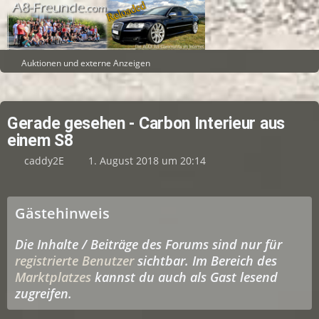
Auktionen und externe Anzeigen
Gerade gesehen - Carbon Interieur aus
einem S8
caddy2E
1. August 2018 um 20:14
Gästehinweis
Die Inhalte / Beiträge des Forums sind nur für
registrierte Benutzer
sichtbar. Im Bereich des
Marktplatzes
kannst du auch als Gast lesend
zugreifen.